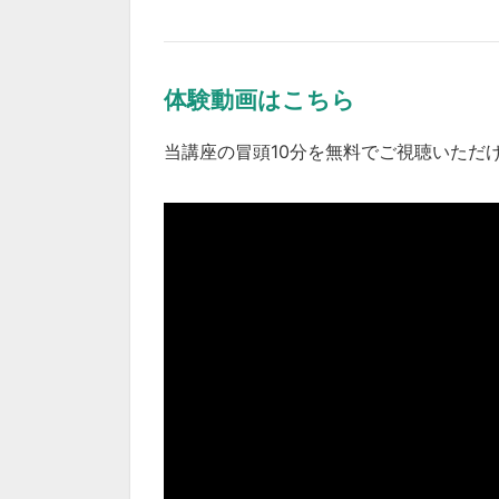
体験動画はこちら
当講座の冒頭10分を無料でご視聴いただ