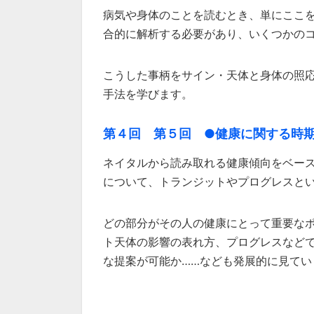
病気や身体のことを読むとき、単にここ
合的に解析する必要があり、いくつかの
こうした事柄をサイン・天体と身体の照
手法を学びます。
第４回 第５回 ●健康に関する時
ネイタルから読み取れる健康傾向をベー
について、トランジットやプログレスと
どの部分がその人の健康にとって重要な
ト天体の影響の表れ方、プログレスなど
な提案が可能か……なども発展的に見てい