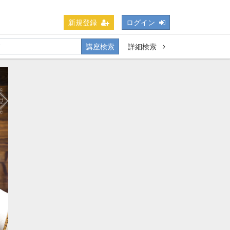
新規登録
ログイン
講座検索
詳細検索