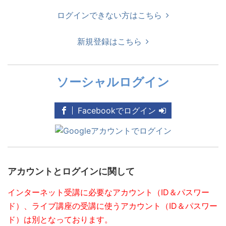
ログインできない方はこちら
新規登録はこちら
ソーシャルログイン
Facebookでログイン
アカウントとログインに関して
インターネット受講に必要なアカウント（ID＆パスワー
ド）、ライブ講座の受講に使うアカウント（ID＆パスワー
ド）は別となっております。