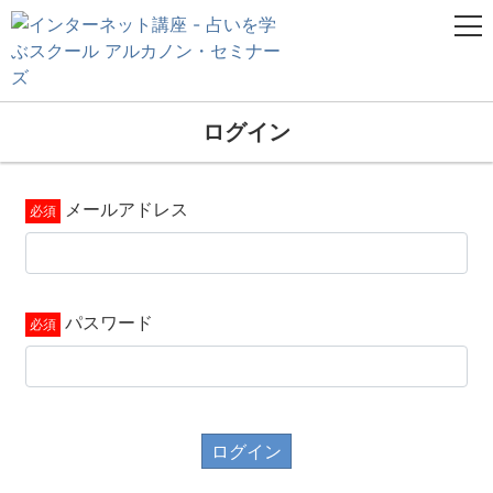
ログイン
メールアドレス
パスワード
ログイン