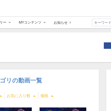
リー
MYコンテンツ
お知らせ
ゴリの動画一覧
お気に入り数
価格