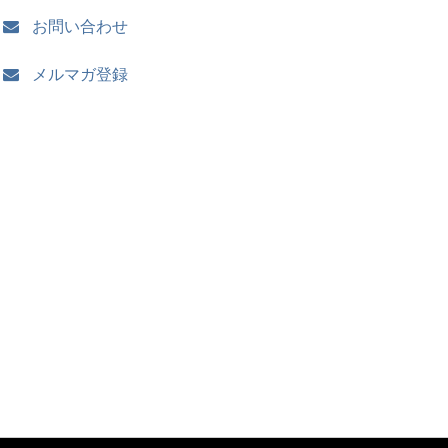
お問い合わせ
メルマガ登録