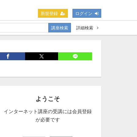
新規登録
ログイン
講座検索
詳細検索
ようこそ
インターネット講座の受講には会員登録
が必要です