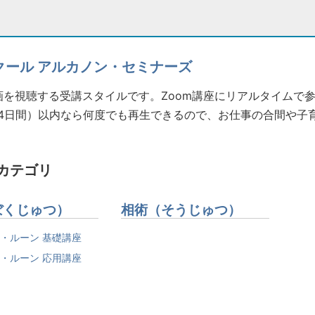
クール アルカノン・セミナーズ
を視聴する受講スタイルです。Zoom講座にリアルタイムで
4日間）以内なら何度でも再生できるので、お仕事の合間や子
カテゴリ
ぼくじゅつ）
相術（そうじゅつ）
・ルーン 基礎講座
・ルーン 応用講座