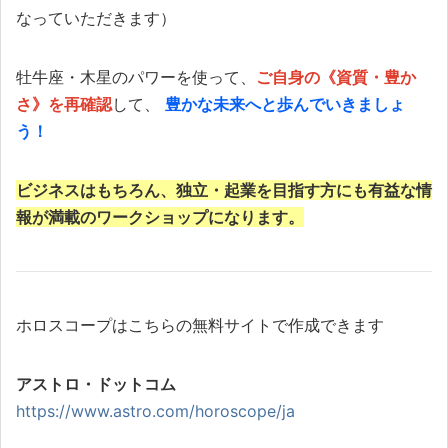
なっていただきます）
牡牛座・木星のパワーを使って、
ご自身の《資質・豊か
さ》を再確認
して、
豊かな未来へと歩んでいきましょ
う！
ビジネスはもちろん、独立・起業を目指す方にも有益な情
報が満載のワークショップになります。
ホロスコープはこちらの無料サイトで作成できます
アストロ・ドットコム
https://www.astro.com/horoscope/ja