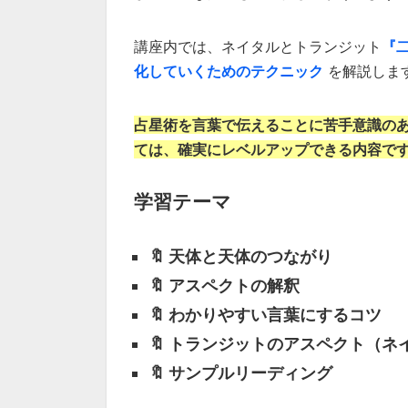
講座内では、ネイタルとトランジット
『
化していくためのテクニック
を解説しま
占星術を言葉で伝えることに苦手意識の
ては、確実にレベルアップできる内容で
学習テーマ
🔖 天体と天体のつながり
🔖 アスペクトの解釈
🔖 わかりやすい言葉にするコツ
🔖 トランジットのアスペクト（
🔖 サンプルリーディング