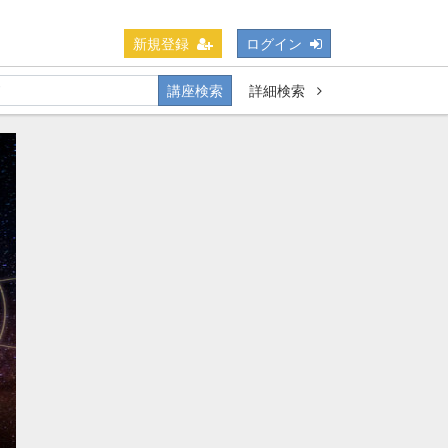
新規登録
ログイン
講座検索
詳細検索