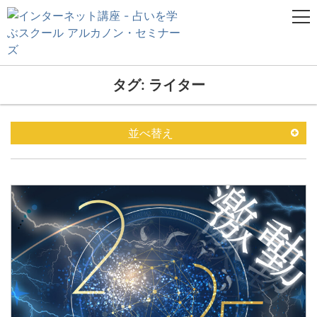
タグ: ライター
並べ替え