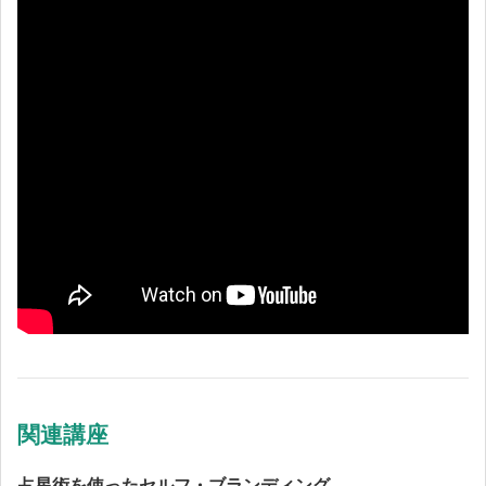
関連講座
占星術を使ったセルフ・ブランディング