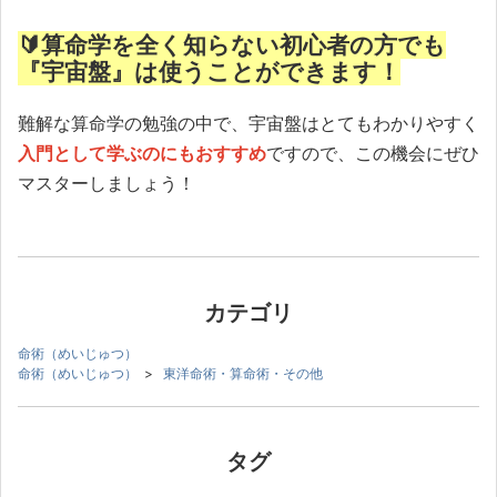
🔰算命学を全く知らない初心者の方でも
『宇宙盤』は使うことができます！
難解な算命学の勉強の中で、宇宙盤はとてもわかりやすく
入門として学ぶのにもおすすめ
ですので、この機会にぜひ
マスターしましょう！
カテゴリ
命術（めいじゅつ）
命術（めいじゅつ）
>
東洋命術・算命術・その他
タグ