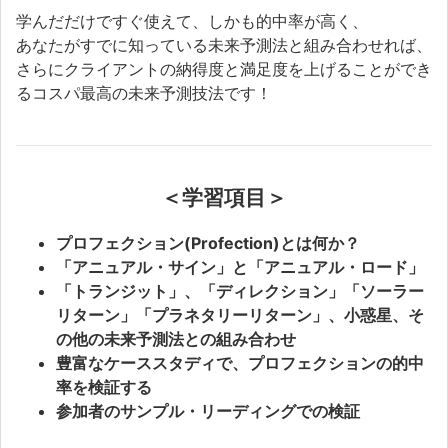
学んだだけですぐ使えて、しかも的中率が高く、
あなたがすでに知っている未来予測法と組み合わせれば、
さらにクライアントの納得度と満足度を上げることができ
るコスパ最高の未来予測技法です！
＜学習項目＞
プロフェクション(Profection)とは何か？
「アニュアル・サイン」と「アニュアル・ロード」
「トランジット」、「ディレクション」「ソーラー
リターン」「プラネタリーリターン」、小惑星、そ
の他の未来予測法との組み合わせ
豊富なケーススタディで、プロフェクションの的中
率を検証する
参加者のサンプル・リーディングでの検証