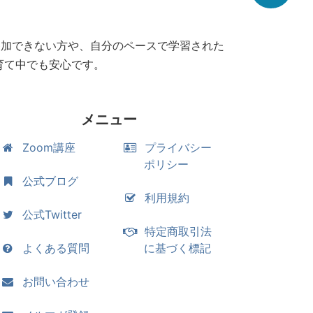
参加できない方や、自分のペースで学習された
育て中でも安心です。
メニュー
Zoom講座
プライバシー
ポリシー
公式ブログ
利用規約
公式Twitter
特定商取引法
よくある質問
に基づく標記
お問い合わせ