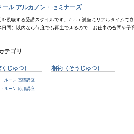
クール アルカノン・セミナーズ
を視聴する受講スタイルです。Zoom講座にリアルタイムで
4日間）以内なら何度でも再生できるので、お仕事の合間や子
カテゴリ
ぼくじゅつ）
相術（そうじゅつ）
・ルーン 基礎講座
・ルーン 応用講座