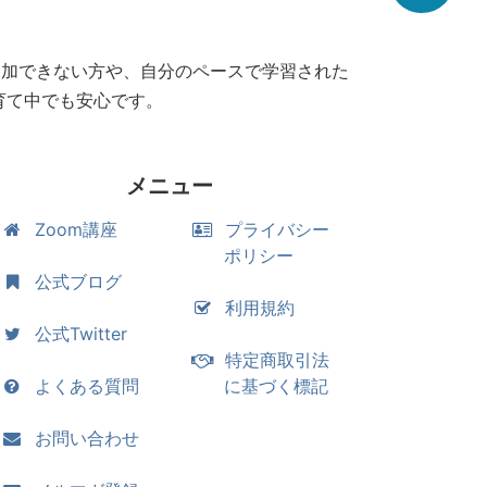
参加できない方や、自分のペースで学習された
育て中でも安心です。
メニュー
Zoom講座
プライバシー
ポリシー
公式ブログ
利用規約
公式Twitter
特定商取引法
よくある質問
に基づく標記
お問い合わせ