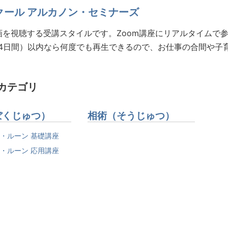
クール アルカノン・セミナーズ
を視聴する受講スタイルです。Zoom講座にリアルタイムで
4日間）以内なら何度でも再生できるので、お仕事の合間や子
カテゴリ
ぼくじゅつ）
相術（そうじゅつ）
・ルーン 基礎講座
・ルーン 応用講座