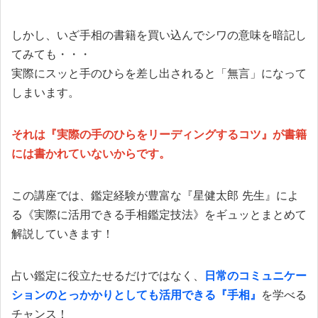
しかし、いざ手相の書籍を買い込んでシワの意味を暗記し
てみても・・・
実際にスッと手のひらを差し出されると「無言」になって
しまいます。
それは『実際の手のひらをリーディングするコツ』が書籍
には書かれていないからです。
この講座では、鑑定経験が豊富な『星健太郎 先生』によ
る《実際に活用できる手相鑑定技法》をギュッとまとめて
解説していきます！
占い鑑定に役立たせるだけではなく、
日常のコミュニケー
ションのとっかかりとしても活用できる『手相』
を学べる
チャンス！