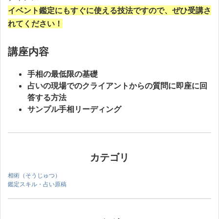
イベント鑑定にもすぐに使える技法ですので、ぜひ受講さ
れてください！
講座内容
手相の最低限の基礎
占いの現場でのクライアントからの質問に即座に回
答する方法
サンプル手相リーディング
カテゴリ
相術（そうじゅつ）
鑑定スキル・占い原稿