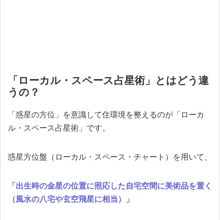
「ローカル・スペース占星術」とはどう違
うの？
「惑星の方位」を意識して住環境を整えるのが「ローカ
ル・スペース占星術」です。
惑星方位盤（ローカル・スペース・チャート）を用いて、
「出生時の金星の位置に照応した自宅空間に美術品を置く
（風水の八宅や玄空飛星に相当）」