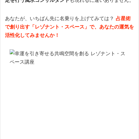
あなたが、いちばん先に名乗りを上げてみては？
占星術
で創り出す「レゾナント・スペース」で、あなたの運気を
活性化してみませんか！