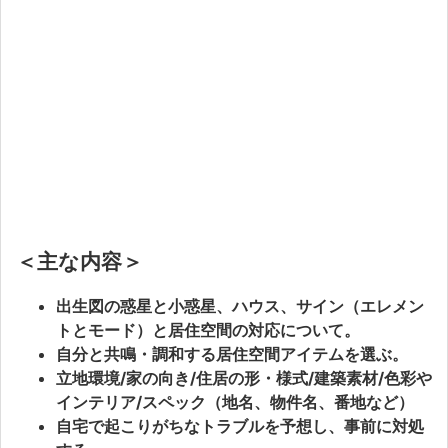
＜主な内容＞
出生図の惑星と小惑星、ハウス、サイン（エレメン
トとモード）と居住空間の対応について。
自分と共鳴・調和する居住空間アイテムを選ぶ。
立地環境/家の向き/住居の形・様式/建築素材/色彩や
インテリア/スペック（地名、物件名、番地など）
自宅で起こりがちなトラブルを予想し、事前に対処