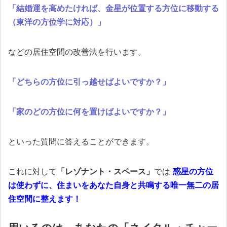
「結婚運を高めたければ、金星が位置する方位に移動する
（東洋の方位学に対応）」
などの居住空間の改善法を行います。
「どちらの方位に引っ越せばよいですか？」
「家のどの方位に何を置けばよいですか？」
といった質問に答えることができます。
これに対して
「レゾナント・スペース」
では
惑星の方位
は使わずに、住まいをあなた自身と共鳴する唯一無二の居
住空間に整えます！