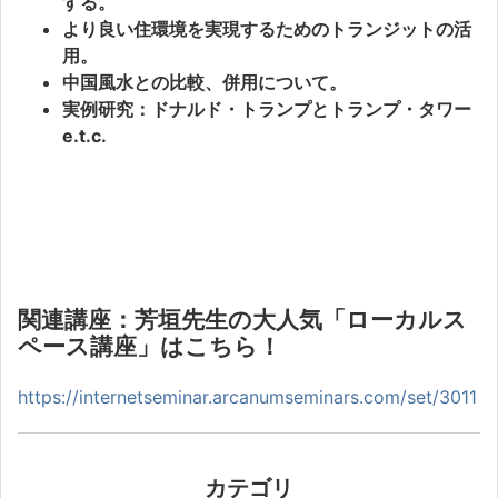
する。
より良い住環境を実現するためのトランジットの活
用。
中国風水との比較、併用について。
実例研究：ドナルド・トランプとトランプ・タワー
e.t.c.
関連講座：芳垣先生の大人気「ローカルス
ペース講座」はこちら！
https://internetseminar.arcanumseminars.com/set/3011
カテゴリ