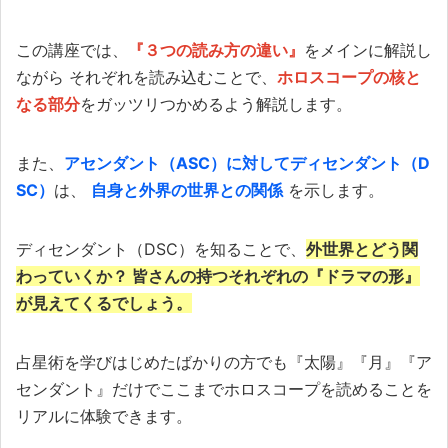
この講座では、
『３つの読み方の違い』
をメインに解説し
ながら それぞれを読み込むことで、
ホロスコープの核と
なる部分
をガッツリつかめるよう解説します。
また、
アセンダント（ASC）に対してディセンダント（D
SC）
は、
自身と外界の世界との関係
を示します。
ディセンダント（DSC）を知ることで、
外世界とどう関
わっていくか？ 皆さんの持つそれぞれの『ドラマの形』
が見えてくるでしょう。
占星術を学びはじめたばかりの方でも『太陽』『月』『ア
センダント』だけでここまでホロスコープを読めることを
リアルに体験できます。