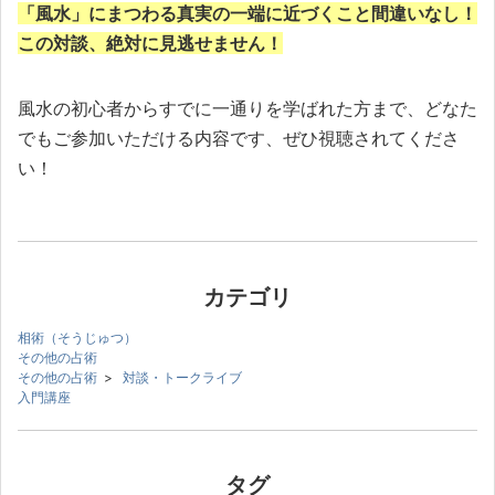
「風水」にまつわる真実の一端に近づくこと間違いなし！
この対談、絶対に見逃せません！
風水の初心者からすでに一通りを学ばれた方まで、どなた
でもご参加いただける内容です、ぜひ視聴されてくださ
い！
カテゴリ
相術（そうじゅつ）
その他の占術
その他の占術
>
対談・トークライブ
入門講座
タグ