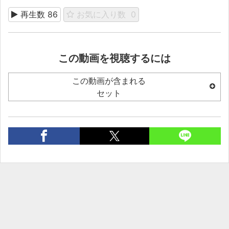
再生数
86
お気に入り数
0
この動画を視聴するには
この動画が含まれる
セット