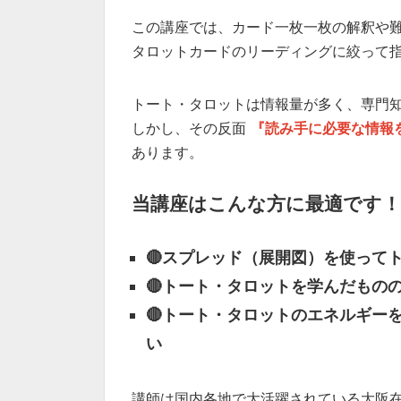
この講座では、カード一枚一枚の解釈や
タロットカードのリーディングに絞って
トート・タロットは情報量が多く、専門
しかし、その反面
『読み手に必要な情報
あります。
当講座はこんな方に最適です！
🔴スプレッド（展開図）を使って
🔴トート・タロットを学んだもの
🔴トート・タロットのエネルギー
い
講師は国内各地で大活躍されている大阪