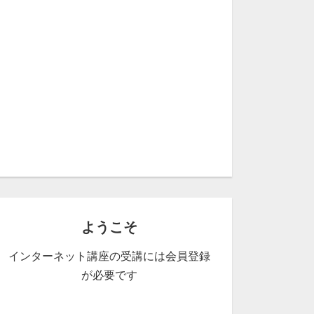
ようこそ
インターネット講座の受講には会員登録
が必要です