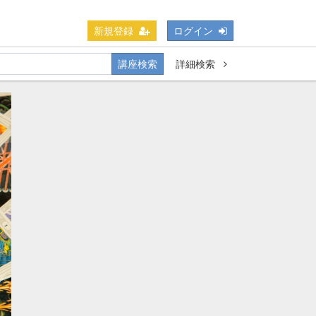
新規登録
ログイン
講座検索
詳細検索