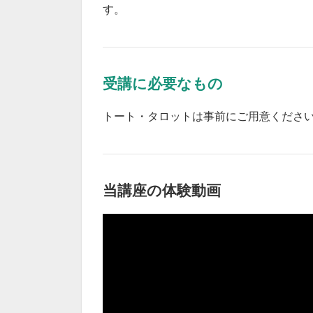
す。
受講に必要なもの
トート・タロットは事前にご用意くださ
当講座の体験動画