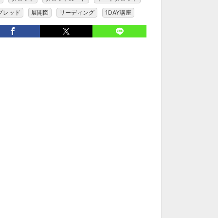
プレッド
展開図
リーディング
1DAY講座