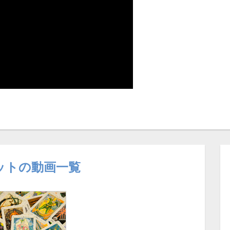
ットの動画一覧