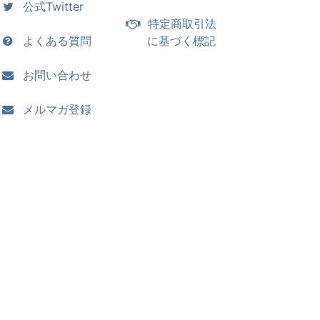
公式Twitter
特定商取引法
よくある質問
に基づく標記
お問い合わせ
メルマガ登録