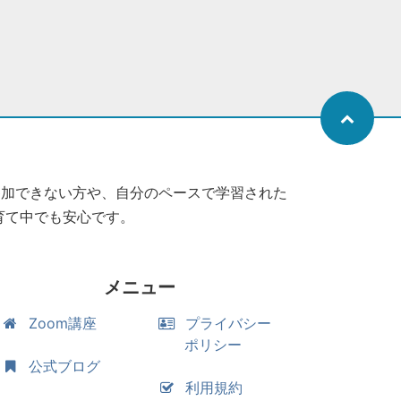
参加できない方や、自分のペースで学習された
育て中でも安心です。
メニュー
Zoom講座
プライバシー
ポリシー
公式ブログ
利用規約