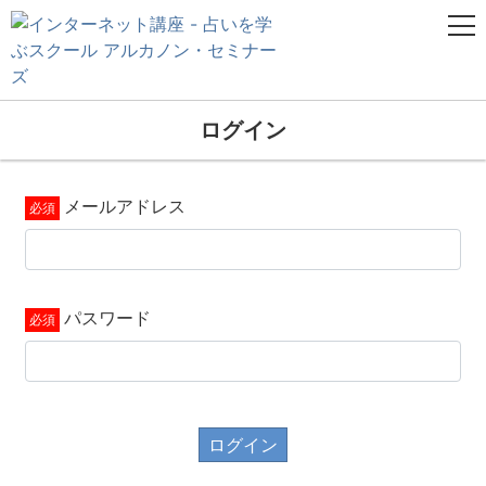
ログイン
メールアドレス
パスワード
ログイン