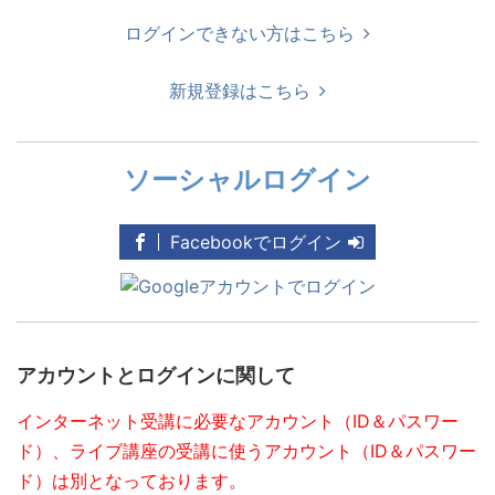
ログインできない方はこちら
新規登録はこちら
ソーシャルログイン
Facebookでログイン
アカウントとログインに関して
インターネット受講に必要なアカウント（ID＆パスワー
ド）、ライブ講座の受講に使うアカウント（ID＆パスワー
ド）は別となっております。