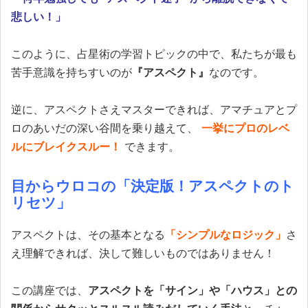
悲しい！」
このように、占星術の学習トピックの中で、私たちが最も
苦手意識を持ちすいのが
『アスペクト』
なのです。
逆に、アスペクトさえマスターできれば、アマチュアとプ
ロのあいだの深い谷間を乗り越えて、
一挙にプロのレベ
ルにブレイクスルー！
できます。
目からウロコの「決定版！アスペクトのト
リセツ」
アスペクトは、その基本となる
「シンプルなロジック」
さ
え理解できれば、決して難しいものではありません！
この講座では、
アスペクトを「サイン」や「ハウス」との