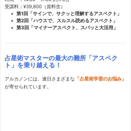
受講料：¥39,800（資料含）
第1回「サインで、サクッと理解するアスペクト」
第2回「ハウスで、スルスル読めるアスペクト」
第3回「マイナーアスペクト、スパッと大活用」
占星術マスターの最大の難所「アスペク
ト」を乗り越える！
アルカノンには、連日さまざまな
「占星術学習のお悩み」
が寄せられています。