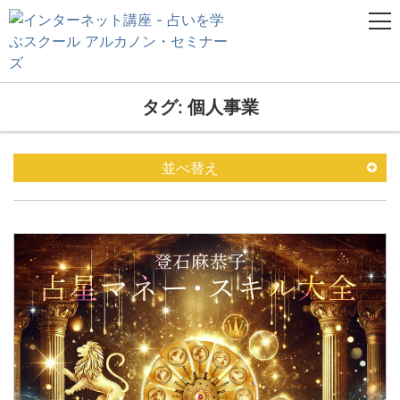
タグ: 個人事業
並べ替え