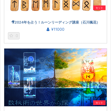
セット
🎥2024年を占う！ルーンリーディング講座（石川楓花）
¥11000
0
セット