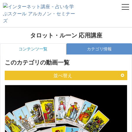
タロット・ルーン 応用講座
コンテンツ一覧
カテゴリ情報
このカテゴリの動画一覧
並べ替え